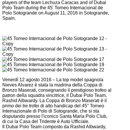
players of the team Lechuza Caracas and of Dubai
Polo Team during the 45' Torneo Internacional de
Polo Sotogrande on August 11, 2016 in Sotogrande,
Spain.
Venerdì 12 agosto 2016 – La top model spagnola
Nieves Alvarez è stata la madrina della Coppa di
Bronzo Maserati, consegnando il prestigioso trofeo al
patron della squadra vincitrice, il Dubai Polo Team,
Rashid Albwardy. La Coppa di Bronzo Maserati è il
primo dei tre trofei di alto handicap del 45° Torneo
Internazionale di Polo di Sotogrande, che si sta
disputando presso l'iconico Santa Maria Polo Club,
di cui la Casa del Tridente è Auto Ufficiale.
Il Dubai Polo Team composto da Rashid Albwardy,