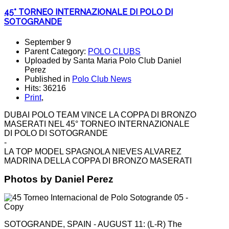
45° TORNEO INTERNAZIONALE DI POLO DI
SOTOGRANDE
September 9
Parent Category:
POLO CLUBS
Uploaded by Santa Maria Polo Club Daniel
Perez
Published in
Polo Club News
Hits: 36216
Print
,
DUBAI POLO TEAM VINCE LA COPPA DI BRONZO
MASERATI NEL 45° TORNEO INTERNAZIONALE
DI POLO DI SOTOGRANDE
-
LA TOP MODEL SPAGNOLA NIEVES ALVAREZ
MADRINA DELLA COPPA DI BRONZO MASERATI
Photos by Daniel Perez
SOTOGRANDE, SPAIN - AUGUST 11: (L-R) The