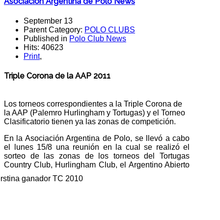
Asociación Argentina de Polo News
September 13
Parent Category:
POLO CLUBS
Published in
Polo Club News
Hits: 40623
Print
,
Triple Corona de la AAP 2011
Los torneos correspondientes a la Triple Corona de
la AAP (Palemro Hurlingham y Tortugas) y el Torneo
Clasificatorio tienen ya las zonas de competición.
En la Asociación Argentina de Polo, se llevó a cabo
el lunes 15/8 una reunión en la cual se realizó el
sorteo de las zonas de los torneos del Tortugas
Country Club, Hurlingham Club, el
Argentino Abierto